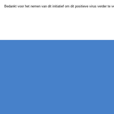
Bedankt voor het nemen van dit initiatief om dit positieve virus verder te v